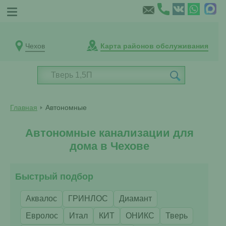
Чехов
Карта районов обслуживания
Главная
Автономные
Автономные канализации для
дома в Чехове
Быстрый подбор
Аквалос
ГРИНЛОС
Диамант
Евролос
Итал
КИТ
ОНИКС
Тверь